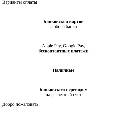
Варианты оплаты
Банковской картой
любого банка
Apple Pay, Google Pay,
бесконтактные платежи
Наличные
Банковским переводом
на расчетный счет
Добро пожаловать!