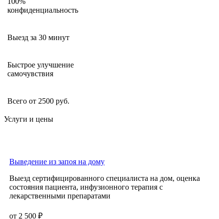
100%
конфиденциальность
Выезд за 30 минут
Быстрое улучшение
самочувствия
Всего от 2500 руб.
Услуги и цены
Выведение из запоя на дому
Выезд сертифицированного специалиста на дом, оценка
состояния пациента, инфузионного терапия с
лекарственными препаратами
от 2 500 ₽