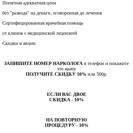
Понятная адекватная цена
без "развода" на деньги, оговоренная до лечения
Сертифицированная врачебная помощь
от клиник с медицинской лецензией
Скидки и акции
ЗАПИШИТЕ НОМЕР НАРКОЛОГА
в телефон и покажите
это врачу
ПОЛУЧИТЕ СКИДКУ 10%
или 500р.
ЕСЛИ ВАС ДВОЕ
СКИДКА - 10%
НА ПОВТОРНУЮ
ПРОЦЕДУРУ - 10%