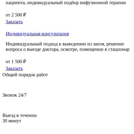
пациента, индивидуальный подбор инфузионной терапии
от 2 500 ₽
Заказать
Индивидуальная консультация
Индивидуальный подход к выведению из запоя, решение
вопроса о выезде доктора, осмотре, помещении в стационар
от 1 500 ₽
Заказать
Общий порядок работ
Звонок 24/7
Выезд в течении
30 минут