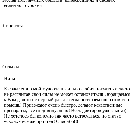
различного уровня.
Лицензия
Отзывы
Нина
К сожалению мой муж очень сильно любит погулять и часто
не рассчитав свои силы не может остановиться! Обращаемся
к Вам далеко не первый раз и всегда получаем оперативную
помощь! Приезжают очень быстро, делают качественные
препараты, все индивидуально! Всех докторов уже знаем))
Не хотелось бы конечно так часто встречаться, но статус
«своих» все же приятен! Спасибо!!!