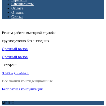
Специалисты
Оплата
Отзывы
Статьи
Режим работы выездной службы:
круглосуточно без выходных
Срочный вызов
Срочный вызов
Телефон:
8 (4852) 33-44-03
Все звонки конфиденциальные
Бесплатная консультация
МЕНЮ