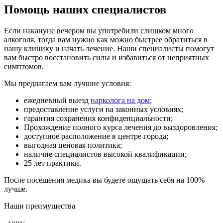
Помощь наших специалистов
Если накануне вечером вы употребили слишком много
алкоголя, тогда вам нужно как можно быстрее обратиться в
нашу клинику и начать лечение. Наши специалисты помогут
вам быстро восстановить силы и избавиться от неприятных
симптомов.
Мы предлагаем вам лучшие условия:
ежедневный выезд
нарколога на дом
;
предоставление услуги на законных условиях;
гарантия сохранения конфиденциальности;
Прохождение полного курса лечения до выздоровления;
доступное расположение в центре города;
выгодная ценовая политика;
наличие специалистов высокой квалификации;
25 лет практики.
После посещения медика вы будете ощущать себя на 100%
лучше.
Наши преимущества