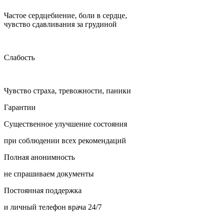
Частое сердцебиение, боли в сердце,
чувство сдавливания за грудиной
Слабость
Чувство страха, тревожности, паники
Гарантии
Существенное улучшение состояния
при соблюдении всех рекомендаций
Полная анонимность
не спрашиваем документы
Постоянная поддержка
и личный телефон врача 24/7