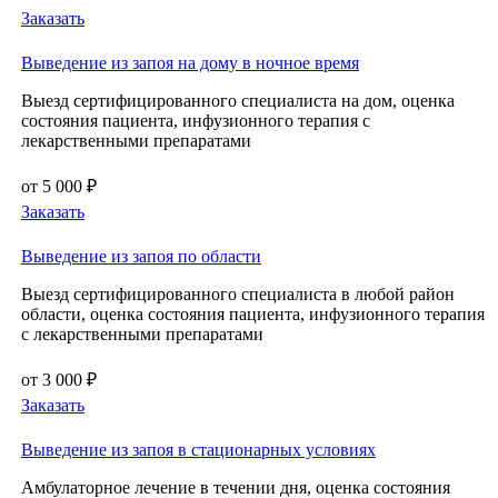
Заказать
Выведение из запоя на дому в ночное время
Выезд сертифицированного специалиста на дом, оценка
состояния пациента, инфузионного терапия с
лекарственными препаратами
от 5 000 ₽
Заказать
Выведение из запоя по области
Выезд сертифицированного специалиста в любой район
области, оценка состояния пациента, инфузионного терапия
с лекарственными препаратами
от 3 000 ₽
Заказать
Выведение из запоя в стационарных условиях
Амбулаторное лечение в течении дня, оценка состояния